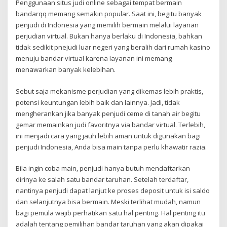
Penggunaan situs judi online sebagai tempat bermain
bandarqq memang semakin popular. Saat ini, begitu banyak
penjudi di Indonesia yang memilih bermain melalui layanan
perjudian virtual. Bukan hanya berlaku di Indonesia, bahkan
tidak sedikit pnejudi luar negeri yang beralih dari rumah kasino
menuju bandar virtual karena layanan ini memang
menawarkan banyak kelebihan.
Sebut saja mekanisme perjudian yang dikemas lebih praktis,
potensi keuntungan lebih baik dan lainnya. Jadi, tidak
mengherankan jika banyak penjudi ceme di tanah air begitu
gemar memainkan judi favoritnya via bandar virtual. Terlebih,
ini menjadi cara yang jauh lebih aman untuk digunakan bagi
penjudi Indonesia, Anda bisa main tanpa perlu khawatir razia.
Bila ingin coba main, penjudi hanya butuh mendaftarkan
dirinya ke salah satu bandar taruhan. Setelah terdaftar,
nantinya penjudi dapat lanjut ke proses deposit untuk isi saldo
dan selanjutnya bisa bermain. Meski terlihat mudah, namun
bagi pemula wajib perhatikan satu hal penting. Hal penting itu
adalah tentang pemilihan bandar taruhan yang akan dipakai