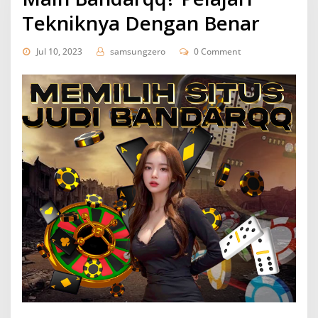
Tekniknya Dengan Benar
Jul 10, 2023
samsungzero
0 Comment