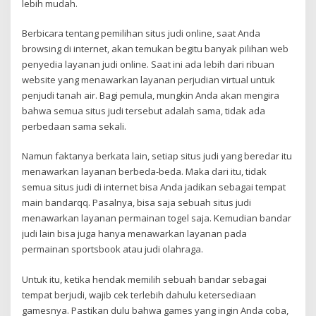
lebih mudah.
Berbicara tentang pemilihan situs judi online, saat Anda
browsing di internet, akan temukan begitu banyak pilihan web
penyedia layanan judi online. Saat ini ada lebih dari ribuan
website yang menawarkan layanan perjudian virtual untuk
penjudi tanah air. Bagi pemula, mungkin Anda akan mengira
bahwa semua situs judi tersebut adalah sama, tidak ada
perbedaan sama sekali.
Namun faktanya berkata lain, setiap situs judi yang beredar itu
menawarkan layanan berbeda-beda. Maka dari itu, tidak
semua situs judi di internet bisa Anda jadikan sebagai tempat
main bandarqq. Pasalnya, bisa saja sebuah situs judi
menawarkan layanan permainan togel saja. Kemudian bandar
judi lain bisa juga hanya menawarkan layanan pada
permainan sportsbook atau judi olahraga.
Untuk itu, ketika hendak memilih sebuah bandar sebagai
tempat berjudi, wajib cek terlebih dahulu ketersediaan
gamesnya. Pastikan dulu bahwa games yang ingin Anda coba,