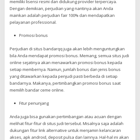
memiliki lisensi resmi dan didukung provider terpercaya.
Dengan demikian, perjudian yang nantinya akan Anda
mainkan adalah perjudian fair 100% dan mendapatkan
pelayanan professional.
Promosi bonus
Perjudian di situs bandarqq juga akan lebih menguntungkan
bila Anda mendapat promosi bonus. Memang, semua situs judi
online sejatinya akan menawarkan promosi bonus kepada
setiap membernya. Namun, jumlah bonus dan jenis bonus
yang ditawarkan kepada penjudi pasti berbeda di setiap
bandarnya. Makanya, pertimbangkan promosi bonus saat
memilih bandar ceme online.
Fitur penunjang
Anda juga bisa gunakan pertimbangan atau acuan dengan
melihat fitur-fitur di situs judi tersebut. Misalnya saja adalah
dukungan fitur link alternative untuk menjamin kelancaran
akses, apk android, deposit pulsa dan lainnya. Hal-hal ini akan