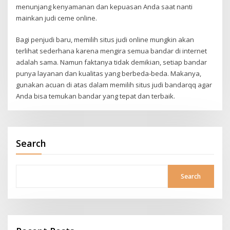
menunjang kenyamanan dan kepuasan Anda saat nanti
mainkan judi ceme online.
Bagi penjudi baru, memilih situs judi online mungkin akan
terlihat sederhana karena mengira semua bandar di internet
adalah sama. Namun faktanya tidak demikian, setiap bandar
punya layanan dan kualitas yang berbeda-beda. Makanya,
gunakan acuan di atas dalam memilih situs judi bandarqq agar
Anda bisa temukan bandar yang tepat dan terbaik.
Search
Search