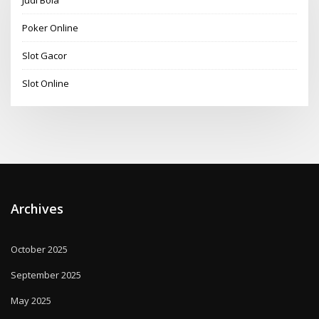
Poker Online
Slot Gacor
Slot Online
Archives
October 2025
September 2025
May 2025