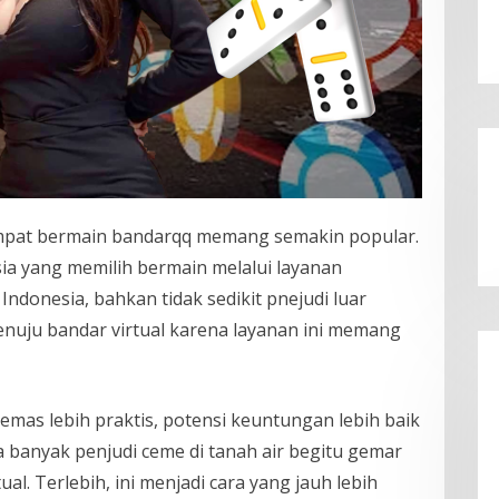
empat bermain bandarqq memang semakin popular.
esia yang memilih bermain melalui layanan
 Indonesia, bahkan tidak sedikit pnejudi luar
enuju bandar virtual karena layanan ini memang
emas lebih praktis, potensi keuntungan lebih baik
ka banyak penjudi ceme di tanah air begitu gemar
al. Terlebih, ini menjadi cara yang jauh lebih