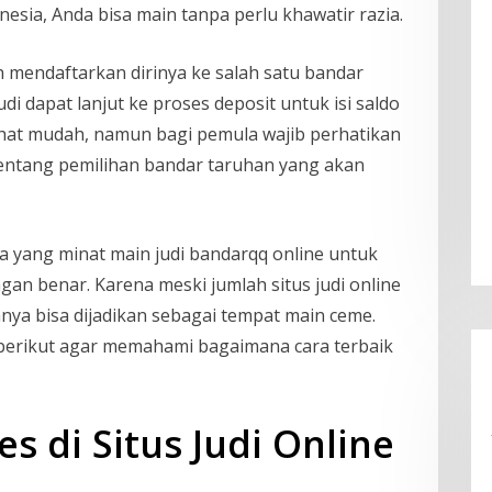
esia, Anda bisa main tanpa perlu khawatir razia.
h mendaftarkan dirinya ke salah satu bandar
udi dapat lanjut ke proses deposit untuk isi saldo
lihat mudah, namun bagi pemula wajib perhatikan
 tentang pemilihan bandar taruhan yang akan
a yang minat main judi bandarqq online untuk
an benar. Karena meski jumlah situs judi online
nya bisa dijadikan sebagai tempat main ceme.
berikut agar memahami bagaimana cara terbaik
 di Situs Judi Online