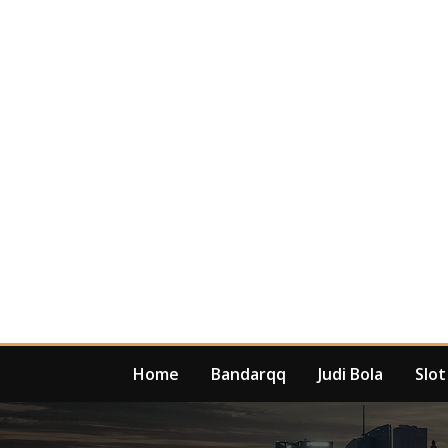
Skip
to
content
Home
Bandarqq
Judi Bola
Slot