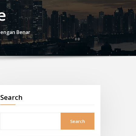
e
 Dengan Benar
Search
Search