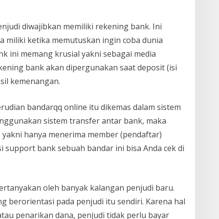
njudi diwajibkan memiliki rekening bank. Ini
a miliki ketika memutuskan ingin coba dunia
ank ini memang krusial yakni sebagai media
rekening bank akan dipergunakan saat deposit (isi
asil kemenangan.
erudian bandarqq online itu dikemas dalam sistem
enggunakan sistem transfer antar bank, maka
 yakni hanya menerima member (pendaftar)
i support bank sebuah bandar ini bisa Anda cek di
ertanyakan oleh banyak kalangan penjudi baru.
g berorientasi pada penjudi itu sendiri. Karena hal
atau penarikan dana, penjudi tidak perlu bayar