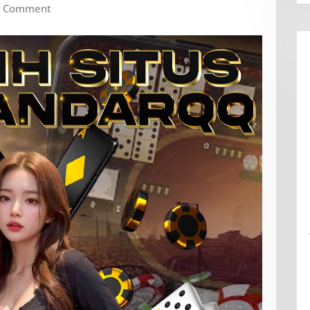
0 Comment