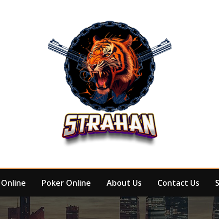
 Online
Poker Online
About Us
Contact Us