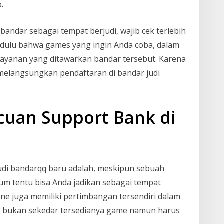
.
bandar sebagai tempat berjudi, wajib cek terlebih
 dulu bahwa games yang ingin Anda coba, dalam
 layanan yang ditawarkan bandar tersebut. Karena
da melangsungkan pendaftaran di bandar judi
Acuan Support Bank di
njudi bandarqq baru adalah, meskipun sebuah
um tentu bisa Anda jadikan sebagai tempat
line juga memiliki pertimbangan tersendiri dalam
a bukan sekedar tersedianya game namun harus