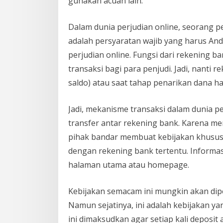
gunakan acuan lain.
Dalam dunia perjudian online, seorang pe
adalah persyaratan wajib yang harus And
perjudian online. Fungsi dari rekening b
transaksi bagi para penjudi. Jadi, nanti 
saldo) atau saat tahap penarikan dana h
Jadi, mekanisme transaksi dalam dunia p
transfer antar rekening bank. Karena m
pihak bandar membuat kebijakan khusus
dengan rekening bank tertentu. Informas
halaman utama atau homepage.
Kebijakan semacam ini mungkin akan dip
Namun sejatinya, ini adalah kebijakan yan
ini dimaksudkan agar setiap kali deposit 