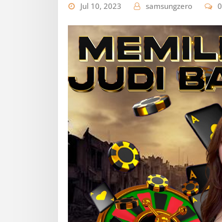
Jul 10, 2023
samsungzero