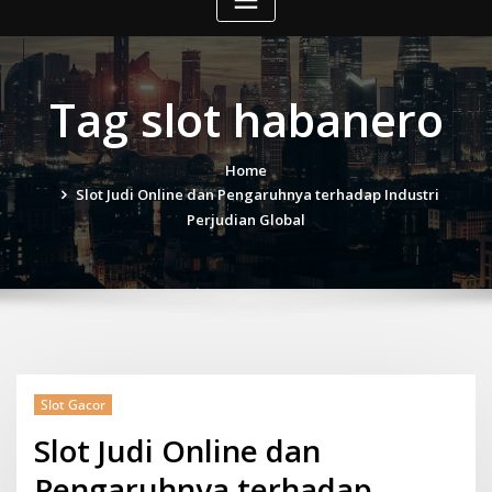
Tag slot habanero
Home
Slot Judi Online dan Pengaruhnya terhadap Industri
Perjudian Global
Slot Gacor
Slot Judi Online dan
Pengaruhnya terhadap