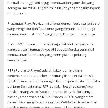
berkualitas tinggi. NetEnt juga menawarkan game slot yang
sering kali memiliki RTP (Return to Player) yang menguntungkan
bagi pemain.
Pragmatic Play:
Provider ini dikenal dengan berbagai jenis slot
yang menghibur dan fitur bonus yang menarik. Mereka juga
menawarkan tingkat RTP yang dapat diterima untuk pemain.
Play’n GO:
Provider ini memiliki sejumlah slot dengan tema
yang beragam, termasuk Ace of Spades. Mereka sering kali
menawarkan fitur bonus yang meningkatkan peluang
kemenangan.
RTP (Return to Player)
adalah faktor penting yang
menentukan seberapa besar kemungkinan permainan slot
untuk memberikan kemenangan kepada pemain dalam jangka
panjang. Semakin tinggi RTP, semakin besar peluang Anda
untuk menang. Ace of Spades, seperti banyak slot lainnya,
biasanya menawarkan RTP di kisaran 95-98%, yang berarti
pemain bisa mengharapkan sekitar 95-98% dari total taruhan
untuk kembali ke pemain dalam bentuk kemenangan.