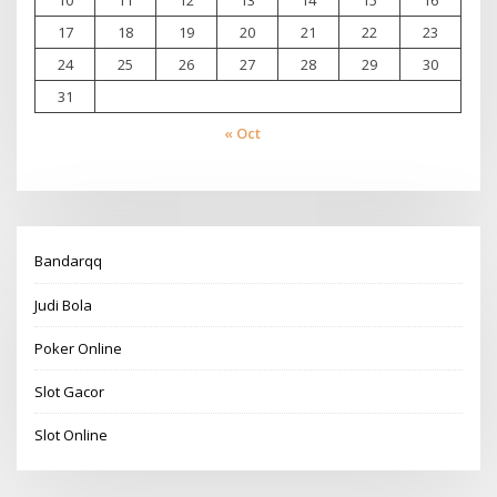
10
11
12
13
14
15
16
17
18
19
20
21
22
23
24
25
26
27
28
29
30
31
« Oct
Bandarqq
Judi Bola
Poker Online
Slot Gacor
Slot Online