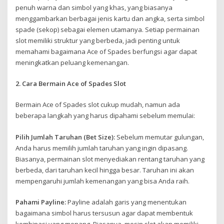
penuh warna dan simbol yang khas, yang biasanya
menggambarkan berbagai jenis kartu dan angka, serta simbol
spade (sekop) sebagai elemen utamanya. Setiap permainan
slot memiliki struktur yang berbeda, jadi penting untuk
memahami bagaimana Ace of Spades berfungsi agar dapat
meningkatkan peluang kemenangan.
2. Cara Bermain Ace of Spades Slot
Bermain Ace of Spades slot cukup mudah, namun ada
beberapa langkah yang harus dipahami sebelum memulai:
Pilih Jumlah Taruhan (Bet Size):
Sebelum memutar gulungan,
Anda harus memilih jumlah taruhan yang ingin dipasang.
Biasanya, permainan slot menyediakan rentang taruhan yang
berbeda, dari taruhan kecil hingga besar. Taruhan ini akan
mempengaruhi jumlah kemenangan yang bisa Anda raih.
Pahami Payline:
Payline adalah garis yang menentukan
bagaimana simbol harus tersusun agar dapat membentuk
kombinasi yang menang. Biasanya, mesin slot akan memiliki