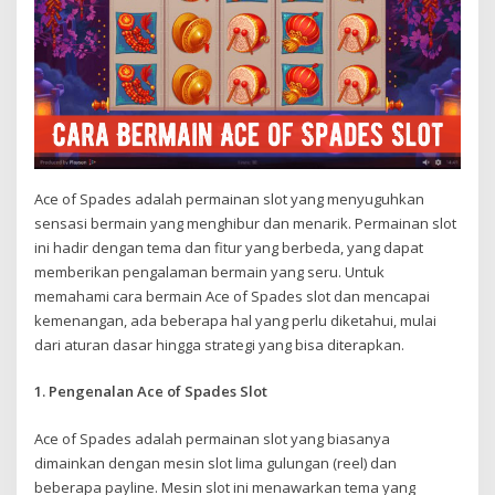
Ace of Spades adalah permainan slot yang menyuguhkan
sensasi bermain yang menghibur dan menarik. Permainan slot
ini hadir dengan tema dan fitur yang berbeda, yang dapat
memberikan pengalaman bermain yang seru. Untuk
memahami cara bermain Ace of Spades slot dan mencapai
kemenangan, ada beberapa hal yang perlu diketahui, mulai
dari aturan dasar hingga strategi yang bisa diterapkan.
1. Pengenalan Ace of Spades Slot
Ace of Spades adalah permainan slot yang biasanya
dimainkan dengan mesin slot lima gulungan (reel) dan
beberapa payline. Mesin slot ini menawarkan tema yang