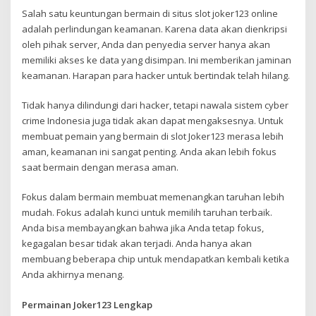
Salah satu keuntungan bermain di situs slot joker123 online
adalah perlindungan keamanan. Karena data akan dienkripsi
oleh pihak server, Anda dan penyedia server hanya akan
memiliki akses ke data yang disimpan. Ini memberikan jaminan
keamanan. Harapan para hacker untuk bertindak telah hilang.
Tidak hanya dilindungi dari hacker, tetapi nawala sistem cyber
crime Indonesia juga tidak akan dapat mengaksesnya. Untuk
membuat pemain yang bermain di slot Joker123 merasa lebih
aman, keamanan ini sangat penting. Anda akan lebih fokus
saat bermain dengan merasa aman.
Fokus dalam bermain membuat memenangkan taruhan lebih
mudah. Fokus adalah kunci untuk memilih taruhan terbaik.
Anda bisa membayangkan bahwa jika Anda tetap fokus,
kegagalan besar tidak akan terjadi. Anda hanya akan
membuang beberapa chip untuk mendapatkan kembali ketika
Anda akhirnya menang.
Permainan Joker123 Lengkap