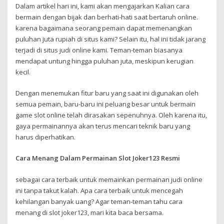
Dalam artikel hari ini, kami akan mengajarkan Kalian cara
bermain dengan bijak dan berhati-hati saat bertaruh online.
karena bagaimana seorang pemain dapat memenangkan
puluhan juta rupiah di situs kami? Selain itu, hal ini tidak jarang
terjadi di situs judi online kami. Teman-teman biasanya
mendapat untung hingga puluhan juta, meskipun kerugian
kecil.
Dengan menemukan fitur baru yang saat ini digunakan oleh
semua pemain, baru-baru ini peluang besar untuk bermain
game slot online telah dirasakan sepenuhnya. Oleh karena itu,
gaya permainannya akan terus mencari teknik baru yang
harus diperhatikan.
Cara Menang Dalam Permainan Slot Joker123 Resmi
sebagai cara terbaik untuk memainkan permainan judi online
ini tanpa takut kalah. Apa cara terbaik untuk mencegah
kehilangan banyak uang? Agar teman-teman tahu cara
menang di slot joker123, mari kita baca bersama.