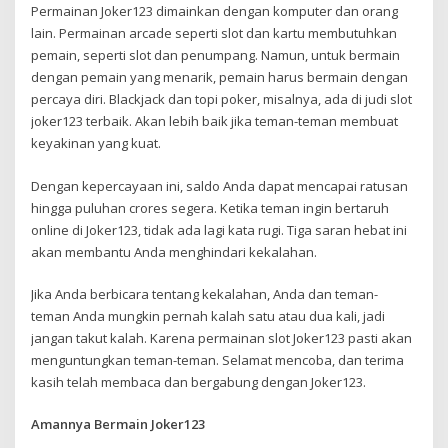
Permainan Joker123 dimainkan dengan komputer dan orang
lain. Permainan arcade seperti slot dan kartu membutuhkan
pemain, seperti slot dan penumpang. Namun, untuk bermain
dengan pemain yang menarik, pemain harus bermain dengan
percaya diri. Blackjack dan topi poker, misalnya, ada di judi slot
joker123 terbaik. Akan lebih baik jika teman-teman membuat
keyakinan yang kuat.
Dengan kepercayaan ini, saldo Anda dapat mencapai ratusan
hingga puluhan crores segera. Ketika teman ingin bertaruh
online di Joker123, tidak ada lagi kata rugi. Tiga saran hebat ini
akan membantu Anda menghindari kekalahan.
Jika Anda berbicara tentang kekalahan, Anda dan teman-
teman Anda mungkin pernah kalah satu atau dua kali, jadi
jangan takut kalah. Karena permainan slot Joker123 pasti akan
menguntungkan teman-teman. Selamat mencoba, dan terima
kasih telah membaca dan bergabung dengan Joker123.
Amannya Bermain Joker123