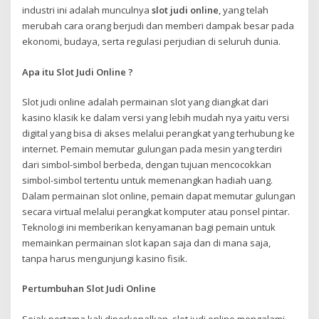
industri ini adalah munculnya
slot judi online
, yang telah
merubah cara orang berjudi dan memberi dampak besar pada
ekonomi, budaya, serta regulasi perjudian di seluruh dunia.
Apa itu Slot Judi Online ?
Slot judi online adalah permainan slot yang diangkat dari
kasino klasik ke dalam versi yang lebih mudah nya yaitu versi
digital yang bisa di akses melalui perangkat yang terhubung ke
internet. Pemain memutar gulungan pada mesin yang terdiri
dari simbol-simbol berbeda, dengan tujuan mencocokkan
simbol-simbol tertentu untuk memenangkan hadiah uang.
Dalam permainan slot online, pemain dapat memutar gulungan
secara virtual melalui perangkat komputer atau ponsel pintar.
Teknologi ini memberikan kenyamanan bagi pemain untuk
memainkan permainan slot kapan saja dan di mana saja,
tanpa harus mengunjungi kasino fisik.
Pertumbuhan Slot Judi Online
Sejak pertama kali diperkenalkan, slot judi online mengalami