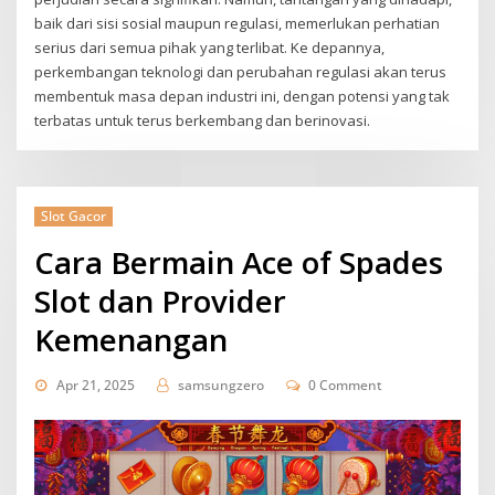
baik dari sisi sosial maupun regulasi, memerlukan perhatian
serius dari semua pihak yang terlibat. Ke depannya,
perkembangan teknologi dan perubahan regulasi akan terus
membentuk masa depan industri ini, dengan potensi yang tak
terbatas untuk terus berkembang dan berinovasi.
Slot Gacor
Cara Bermain Ace of Spades
Slot dan Provider
Kemenangan
Apr 21, 2025
samsungzero
0 Comment