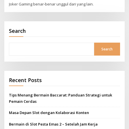
Joker Gaming benar-benar unggul dari yang lain.
Search
Search
Recent Posts
Tips Menang Bermain Baccarat: Panduan Strategi untuk
Pemain Cerdas
Masa Depan Slot dengan Kolaborasi Konten
Bermain di Slot Pesta Emas 2 – Setelah Jam Kerja