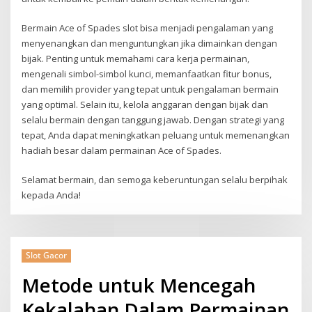
Bermain Ace of Spades slot bisa menjadi pengalaman yang
menyenangkan dan menguntungkan jika dimainkan dengan
bijak. Penting untuk memahami cara kerja permainan,
mengenali simbol-simbol kunci, memanfaatkan fitur bonus,
dan memilih provider yang tepat untuk pengalaman bermain
yang optimal. Selain itu, kelola anggaran dengan bijak dan
selalu bermain dengan tanggung jawab. Dengan strategi yang
tepat, Anda dapat meningkatkan peluang untuk memenangkan
hadiah besar dalam permainan Ace of Spades.
Selamat bermain, dan semoga keberuntungan selalu berpihak
kepada Anda!
Slot Gacor
Metode untuk Mencegah
Kekalahan Dalam Permainan